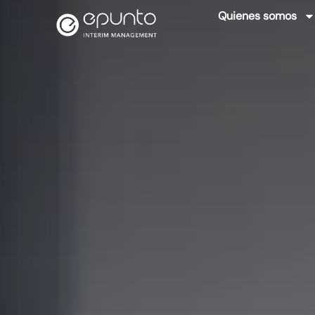
Quienes somos