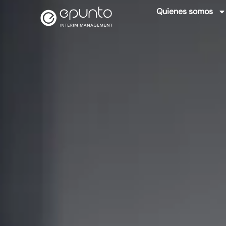
Quienes somos